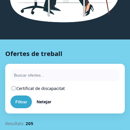
Ofertes de treball
Certificat de discapacitat
Netejar
Resultats:
205