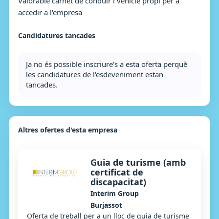
Valorable carnet de conduir i vehicle propi per a
accedir a l'empresa
Candidatures tancades
Ja no és possible inscriure's a esta oferta perquè
les candidatures de l'esdeveniment estan
tancades.
Altres ofertes d'esta empresa
Guia de turisme (amb
certificat de
discapacitat)
Interim Group
Burjassot
Oferta de treball per a un lloc de guia de turisme