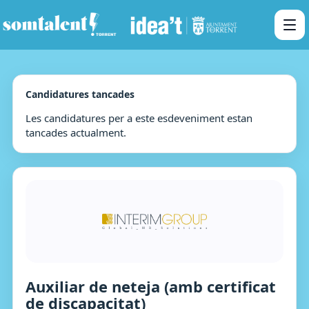
Candidatures tancades
Les candidatures per a este esdeveniment estan
tancades actualment.
Auxiliar de neteja (amb certificat
de discapacitat)