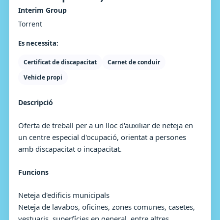
Interim Group
Torrent
Es necessita:
Certificat de discapacitat
Carnet de conduir
Vehicle propi
Descripció
Oferta de treball per a un lloc d'auxiliar de neteja en
un centre especial d'ocupació, orientat a persones
amb discapacitat o incapacitat.
Funcions
Neteja d'edificis municipals
Neteja de lavabos, oficines, zones comunes, casetes,
vestuaris, superfícies en general, entre altres.