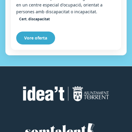
en un centre especial d'ocupació, orientat a
persones amb discapacitat o incapacitat.
Cert. discapacitat
Vore oferta