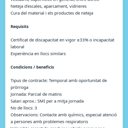
Neteja d'escales, aparcament, vidrieres
Cura del material i els productes de neteja
Requisits
Certificat de discapacitat en vigor ≥33% o incapacitat
laboral
Experiència en llocs similars
Condicions / beneficis
Tipus de contracte: Temporal amb oportunitat de
pròrroga
Jornada: Parcial de matins
Salari aprox.: SMI per a mitja jornada
No de llocs: 3
Observacions: Contacte amb químics, especial atenció
a persones amb problemes respiratoris