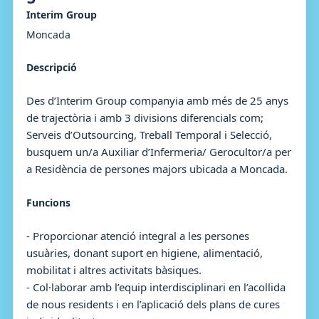
Interim Group
Moncada
Descripció
Des d’Interim Group companyia amb més de 25 anys
de trajectòria i amb 3 divisions diferencials com;
Serveis d’Outsourcing, Treball Temporal i Selecció,
busquem un/a Auxiliar d’Infermeria/ Gerocultor/a per
a Residència de persones majors ubicada a Moncada.
Funcions
- Proporcionar atenció integral a les persones
usuàries, donant suport en higiene, alimentació,
mobilitat i altres activitats bàsiques.
- Col·laborar amb l’equip interdisciplinari en l’acollida
de nous residents i en l’aplicació dels plans de cures