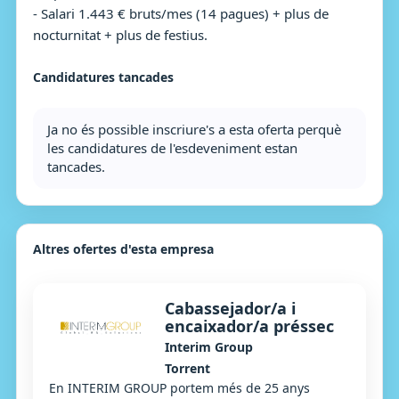
- Salari 1.443 € bruts/mes (14 pagues) + plus de
nocturnitat + plus de festius.
Candidatures tancades
Ja no és possible inscriure's a esta oferta perquè
les candidatures de l'esdeveniment estan
tancades.
Altres ofertes d'esta empresa
Cabassejador/a i
encaixador/a préssec
Interim Group
Torrent
En INTERIM GROUP portem més de 25 anys