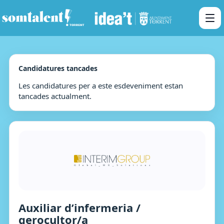
Candidatures tancades
Les candidatures per a este esdeveniment estan
tancades actualment.
Auxiliar d’infermeria /
gerocultor/a