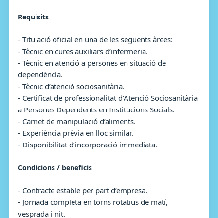
Requisits
- Titulació oficial en una de les següents àrees:
- Tècnic en cures auxiliars d’infermeria.
- Tècnic en atenció a persones en situació de
dependència.
- Tècnic d’atenció sociosanitària.
- Certificat de professionalitat d’Atenció Sociosanitària
a Persones Dependents en Institucions Socials.
- Carnet de manipulació d’aliments.
- Experiència prèvia en lloc similar.
- Disponibilitat d’incorporació immediata.
Condicions / beneficis
- Contracte estable per part d’empresa.
- Jornada completa en torns rotatius de matí,
vesprada i nit.