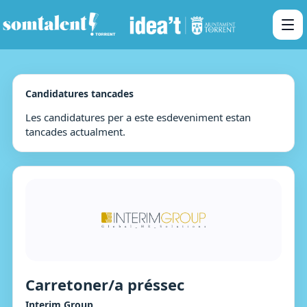
Candidatures tancades
Les candidatures per a este esdeveniment estan
tancades actualment.
Carretoner/a préssec
Interim Group