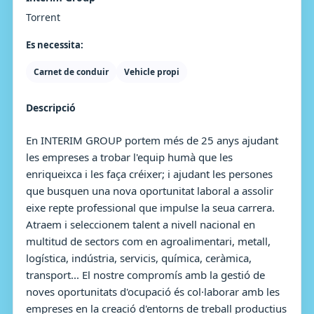
Torrent
Es necessita:
Carnet de conduir
Vehicle propi
Descripció
En INTERIM GROUP portem més de 25 anys ajudant
les empreses a trobar l'equip humà que les
enriqueixca i les faça créixer; i ajudant les persones
que busquen una nova oportunitat laboral a assolir
eixe repte professional que impulse la seua carrera.
Atraem i seleccionem talent a nivell nacional en
multitud de sectors com en agroalimentari, metall,
logística, indústria, servicis, química, ceràmica,
transport... El nostre compromís amb la gestió de
noves oportunitats d'ocupació és col·laborar amb les
empreses en la creació d'entorns de treball productius