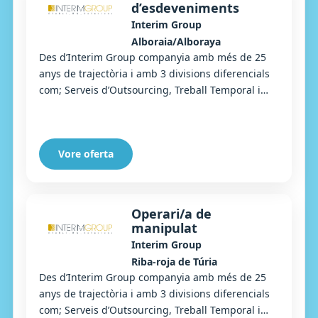
d’esdeveniments
Interim Group
Alboraia/Alboraya
Des d’Interim Group companyia amb més de 25
anys de trajectòria i amb 3 divisions diferencials
com; Serveis d’Outsourcing, Treball Temporal i
Selecció, busquem Cambrers/eres extra, per a ...
Vore oferta
Operari/a de
manipulat
Interim Group
Riba-roja de Túria
Des d’Interim Group companyia amb més de 25
anys de trajectòria i amb 3 divisions diferencials
com; Serveis d’Outsourcing, Treball Temporal i