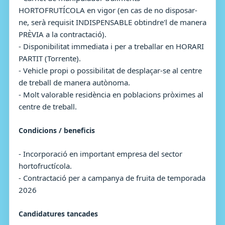
HORTOFRUTÍCOLA en vigor (en cas de no disposar-
ne, serà requisit INDISPENSABLE obtindre'l de manera
PRÈVIA a la contractació).
- Disponibilitat immediata i per a treballar en HORARI
PARTIT (Torrente).
- Vehicle propi o possibilitat de desplaçar-se al centre
de treball de manera autònoma.
- Molt valorable residència en poblacions pròximes al
centre de treball.
Condicions / beneficis
- Incorporació en important empresa del sector
hortofructícola.
- Contractació per a campanya de fruita de temporada
2026
Candidatures tancades