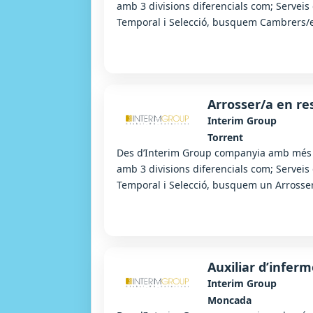
amb 3 divisions diferencials com; Serveis
Temporal i Selecció, busquem Cambrers/ere
Arrosser/a en re
Interim Group
Torrent
Des d’Interim Group companyia amb més d
amb 3 divisions diferencials com; Serveis
Temporal i Selecció, busquem un Arrosser
Auxiliar d’inferm
Interim Group
Moncada