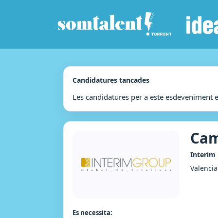
Candidatures tancades
Les candidatures per a este esdeveniment 
Cam
Interim
Valencia
Es necessita: