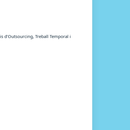
s d’Outsourcing, Treball Temporal i