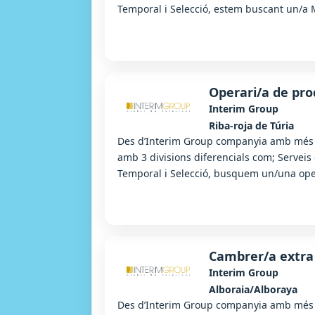
Temporal i Selecció, estem buscant un/a 
Operari/a de pro
Interim Group
Riba-roja de Túria
Des d’Interim Group companyia amb més d
amb 3 divisions diferencials com; Serveis
Temporal i Selecció, busquem un/una oper
Cambrer/a extra
Interim Group
Alboraia/Alboraya
Des d’Interim Group companyia amb més d