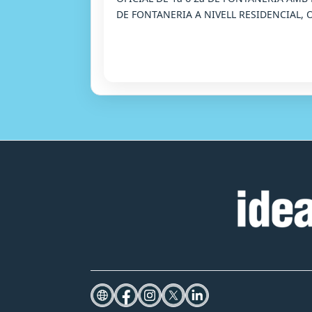
DE FONTANERIA A NIVELL RESIDENCIAL, 