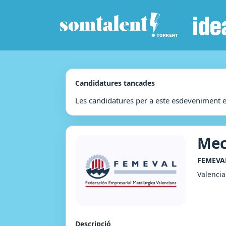
Candidatures tancades
Les candidatures per a este esdeveniment 
Mec
FEMEVA
Valencia
Descripció