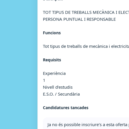
TOT TIPUS DE TREBALLS MECÀNICA I ELEC
PERSONA PUNTUAL I RESPONSABLE
Funcions
Tot tipus de treballs de mecànica i electricit
Requisits
Experiència
1
Nivell d'estudis
E.S.O. / Secundària
Candidatures tancades
Ja no és possible inscriure's a esta ofer