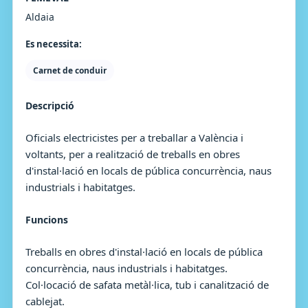
Aldaia
Es necessita:
Carnet de conduir
Descripció
Oficials electricistes per a treballar a València i
voltants, per a realització de treballs en obres
d'instal·lació en locals de pública concurrència, naus
industrials i habitatges.
Funcions
Treballs en obres d'instal·lació en locals de pública
concurrència, naus industrials i habitatges.
Col·locació de safata metàl·lica, tub i canalització de
cablejat.