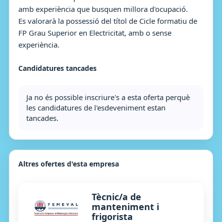
amb experiència que busquen millora d'ocupació.
Es valorarà la possessió del títol de Cicle formatiu de
FP Grau Superior en Electricitat, amb o sense
experiència.
Candidatures tancades
Ja no és possible inscriure's a esta oferta perquè
les candidatures de l'esdeveniment estan
tancades.
Altres ofertes d'esta empresa
Tècnic/a de
manteniment i
frigorista