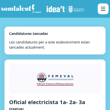
Candidatures tancades
Les candidatures per a este esdeveniment estan
tancades actualment.
Oficial electricista 1a- 2a- 3a
FEMEVAL