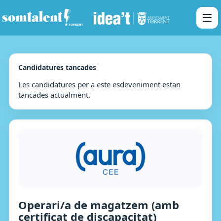
Candidatures tancades
Les candidatures per a este esdeveniment estan
tancades actualment.
Operari/a de magatzem (amb
certificat de discapacitat)