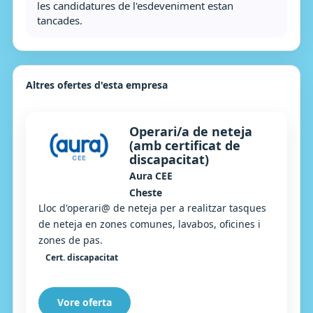
les candidatures de l'esdeveniment estan
tancades.
Altres ofertes d'esta empresa
Operari/a de neteja
(amb certificat de
discapacitat)
Aura CEE
Cheste
Lloc d'operari@ de neteja per a realitzar tasques
de neteja en zones comunes, lavabos, oficines i
zones de pas.
Cert. discapacitat
Vore oferta