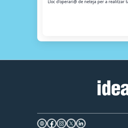
Lloc d'operari@ de neteja per a realitzar t