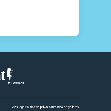
Avís legal
Política de privacitat
Política de galletes