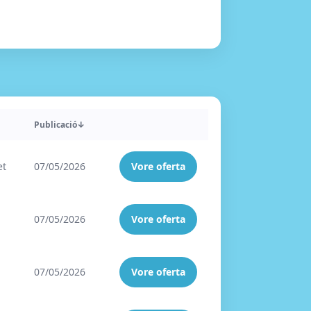
Publicació
↓
et
07/05/2026
Vore oferta
07/05/2026
Vore oferta
07/05/2026
Vore oferta