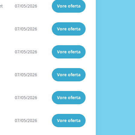
et
07/05/2026
Vore oferta
07/05/2026
Vore oferta
07/05/2026
Vore oferta
07/05/2026
Vore oferta
07/05/2026
Vore oferta
07/05/2026
Vore oferta