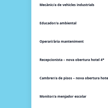
Mecànic/a de vehicles industrials
Educador/a ambiental
Operari/ària manteniment
Recepcionista – nova obertura hotel 4*
Cambrer/a de pisos – nova obertura hote
Monitor/a menjador escolar