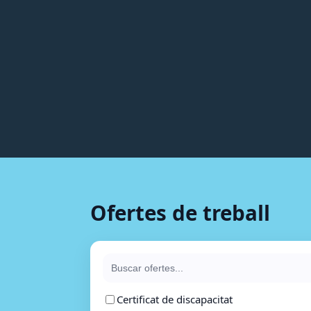
Ofertes de treball
Certificat de discapacitat