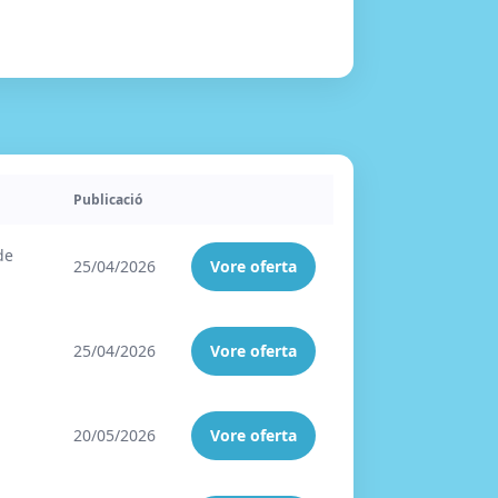
Publicació
de
25/04/2026
Vore oferta
25/04/2026
Vore oferta
20/05/2026
Vore oferta