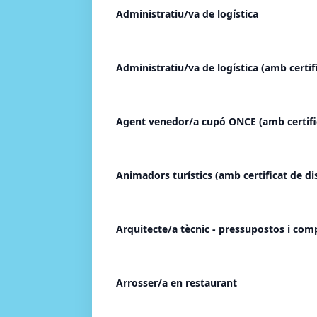
Administratiu/va de logística
Administratiu/va de logística (amb certif
Agent venedor/a cupó ONCE (amb certific
Animadors turístics (amb certificat de di
Arquitecte/a tècnic - pressupostos i com
Arrosser/a en restaurant