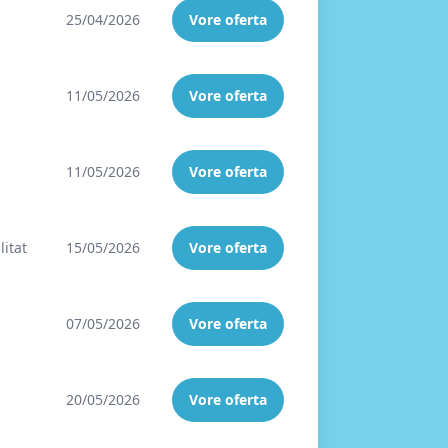
25/04/2026
Vore oferta
11/05/2026
Vore oferta
11/05/2026
Vore oferta
litat
15/05/2026
Vore oferta
07/05/2026
Vore oferta
20/05/2026
Vore oferta