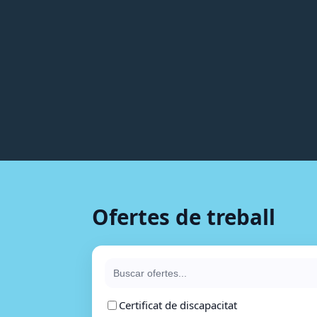
Ofertes de treball
Certificat de discapacitat