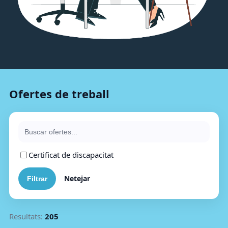
Ofertes de treball
Certificat de discapacitat
Netejar
Resultats:
205