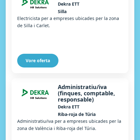
Dekra ETT
Silla
Electricista per a empreses ubicades per la zona
de Silla i Carlet.
Vore oferta
Administratiu/iva
(finques, comptable,
responsable)
Dekra ETT
Riba-roja de Túria
Administratiu/iva per a empreses ubicades per la
zona de València i Riba-roja del Túria.