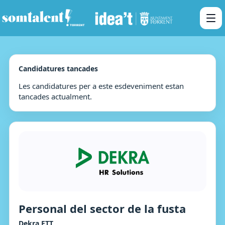
Candidatures tancades
Les candidatures per a este esdeveniment estan
tancades actualment.
Personal del sector de la fusta
Dekra ETT