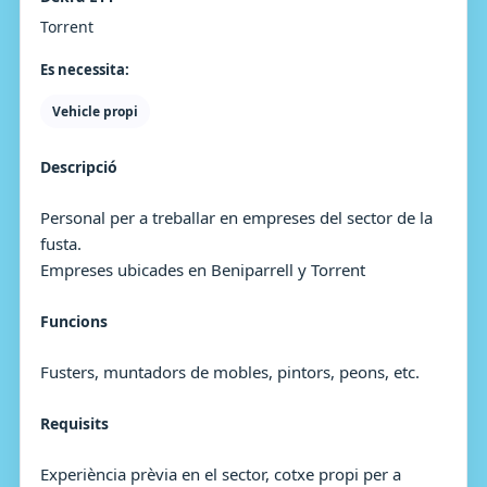
Torrent
Es necessita:
Vehicle propi
Descripció
Personal per a treballar en empreses del sector de la
fusta.
Empreses ubicades en Beniparrell y Torrent
Funcions
Fusters, muntadors de mobles, pintors, peons, etc.
Requisits
Experiència prèvia en el sector, cotxe propi per a