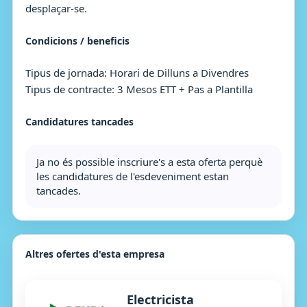
desplaçar-se.
Condicions / beneficis
Tipus de jornada: Horari de Dilluns a Divendres
Tipus de contracte: 3 Mesos ETT + Pas a Plantilla
Candidatures tancades
Ja no és possible inscriure's a esta oferta perquè
les candidatures de l'esdeveniment estan
tancades.
Altres ofertes d'esta empresa
Electricista