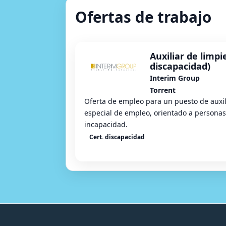
Ofertas de trabajo
Auxiliar de limpi
discapacidad)
Interim Group
Torrent
Oferta de empleo para un puesto de auxil
especial de empleo, orientado a personas
incapacidad.
Cert. discapacidad