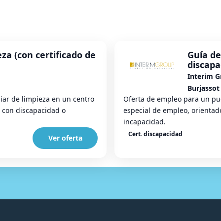
eza (con certificado de
Guía de
discapa
Interim 
Burjassot
iar de limpieza en un centro
Oferta de empleo para un pu
 con discapacidad o
especial de empleo, orientad
incapacidad.
Cert. discapacidad
Ver oferta