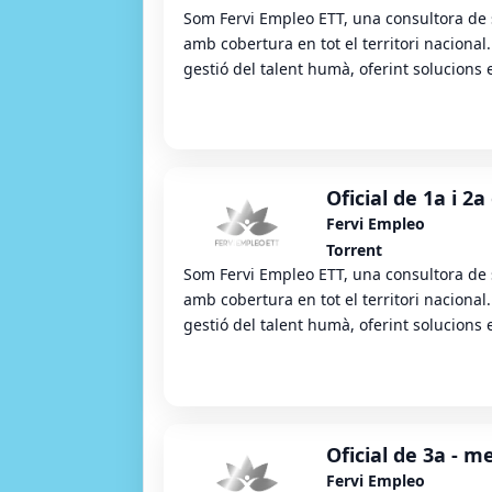
Som Fervi Empleo ETT, una consultora de s
amb cobertura en tot el territori nacional
gestió del talent humà, oferint solucions e
Oficial de 1a i 2a
Fervi Empleo
Torrent
Som Fervi Empleo ETT, una consultora de s
amb cobertura en tot el territori nacional
gestió del talent humà, oferint solucions e
Oficial de 3a - m
Fervi Empleo