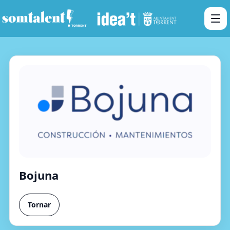
Bojuna
Tornar