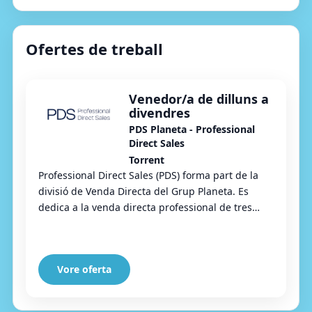
Ofertes de treball
Venedor/a de dilluns a
divendres
PDS Planeta - Professional
Direct Sales
Torrent
Professional Direct Sales (PDS) forma part de la
divisió de Venda Directa del Grup Planeta. Es
dedica a la venda directa professional de tres
grans línies de productes: art-luxe, benestar...
Vore oferta