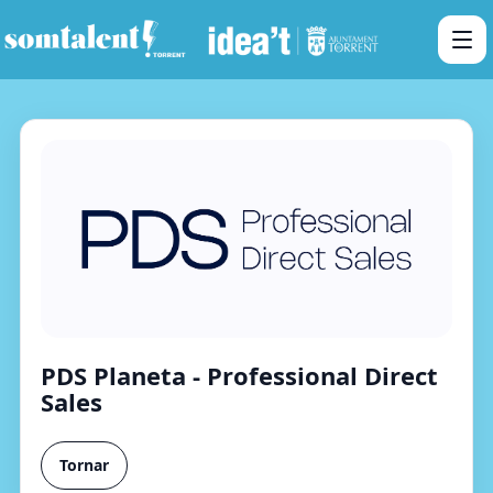
PDS Planeta - Professional Direct
Sales
Tornar