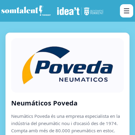
Neumáticos Poveda
Neumàtics Poveda és una empresa especialista en la
indústria del pneumàtic nou i d’ocasió des de 1974.
Compta amb més de 80.000 pneumàtics en estoc.