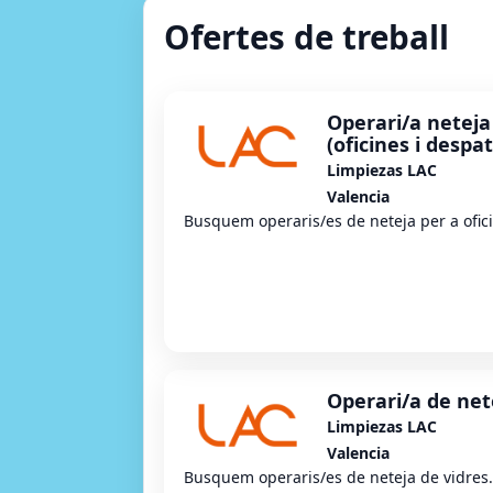
Ofertes de treball
Operari/a neteja
(oficines i despa
Limpiezas LAC
Valencia
Busquem operaris/es de neteja per a ofici
Operari/a de net
Limpiezas LAC
Valencia
Busquem operaris/es de neteja de vidres.