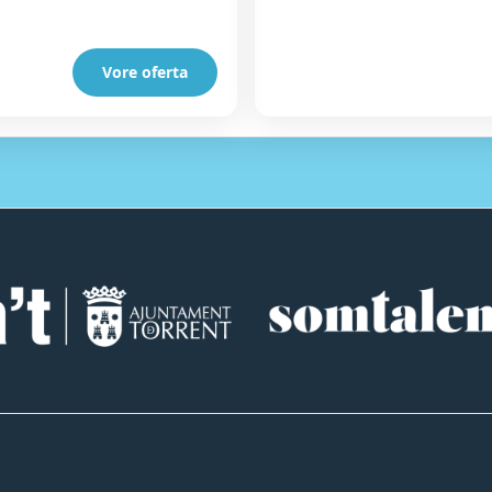
Vore oferta