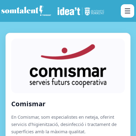
Comismar
En Comismar, som especialistes en neteja, oferint
servicis d’higienització, desinfecció i tractament de
superfícies amb la màxima qualitat.