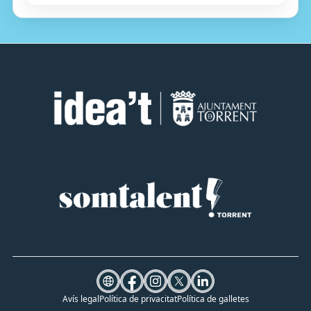
Avís legal
Política de privacitat
Política de galletes