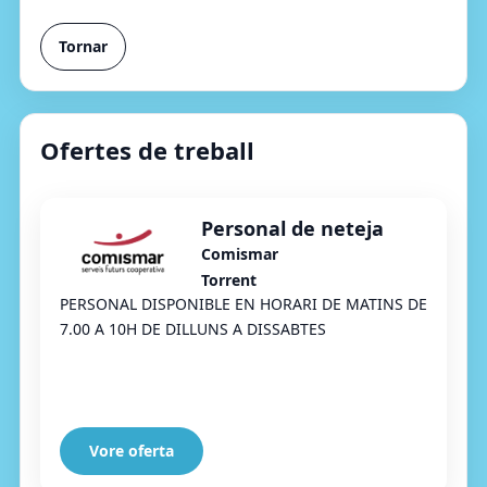
Tornar
Ofertes de treball
Personal de neteja
Comismar
Torrent
PERSONAL DISPONIBLE EN HORARI DE MATINS DE
7.00 A 10H DE DILLUNS A DISSABTES
Vore oferta