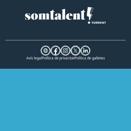
Avís legal
Política de privacitat
Política de galletes