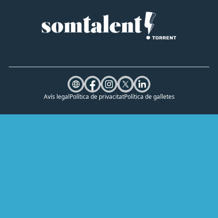
Avís legal
Política de privacitat
Política de galletes